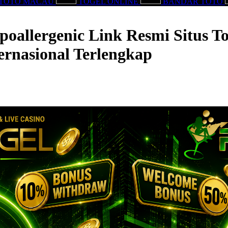
TOTO MACAU
TOGEL ONLINE
BANDAR TOTO
lergenic Link Resmi Situs Tog
ernasional Terlengkap