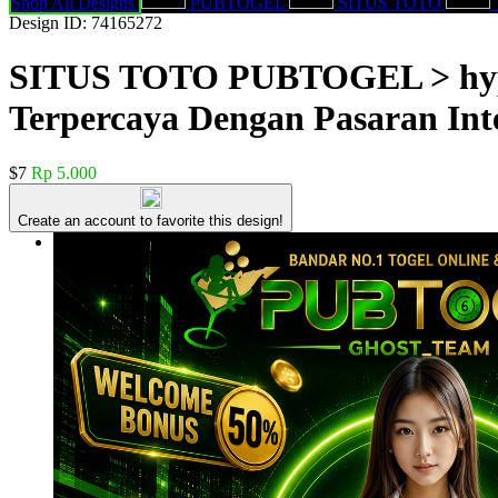
Shop All Designs
PUBTOGEL
SITUS TOTO
Design ID: 74165272
SITUS TOTO PUBTOGEL > hypoal
Terpercaya Dengan Pasaran Int
$7
Rp 5.000
Create an account to favorite this design!