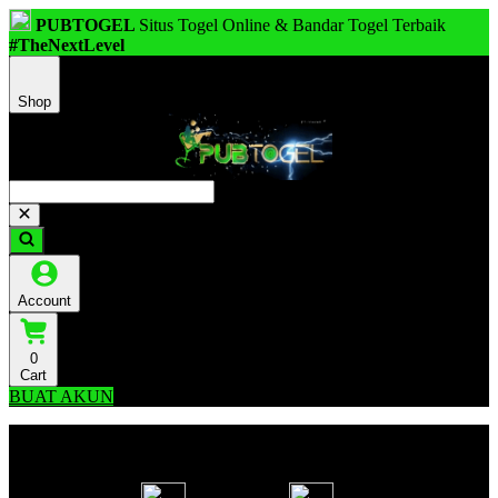
PUBTOGEL
Situs Togel Online & Bandar Togel Terbaik
#TheNextLevel
Shop
Account
0
Cart
BUAT AKUN
Explore Categories
Popular Products