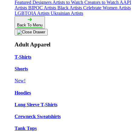
Featured Designers
Artists to Watch
Creators to Watch
AAPI
Artists
BIPOC Artists
Black Artists
Celebrate Women Artists
LGBTQIA Artists
Ukrainian Artists
Back To Menu
Adult Apparel
T-Shirts
Shorts
New!
Hoodies
Long Sleeve T-Shirts
Crewneck Sweatshirts
Tank Tops