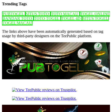
Trending Tags
PUBTOGEL
SITUS TOTO
TOTO MACAU
TOGEL ONLINE
BANDAR TOTO
TOTO TOGEL
TOGEL 4D
SITUS TOGEL
TOGEL MACAU
The links above have been automatically generated based on tag
usage by third-party designers on the TeePublic platform.