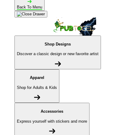
Back To Menu
Shop Designs
Discover a classic design or new favorite artist
Apparel
Shop for Adults & Kids
Accessories
Express yourself with stickers and more