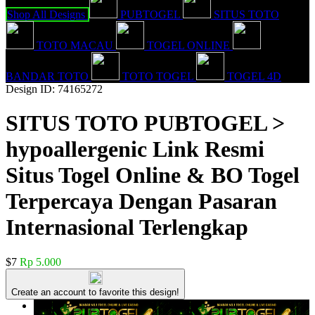
Shop All Designs
PUBTOGEL
SITUS TOTO
TOTO MACAU
TOGEL ONLINE
BANDAR TOTO
TOTO TOGEL
TOGEL 4D
Design ID: 74165272
SITUS TOTO PUBTOGEL >
hypoallergenic Link Resmi
Situs Togel Online & BO Togel
Terpercaya Dengan Pasaran
Internasional Terlengkap
$7
Rp 5.000
Create an account to favorite this design!