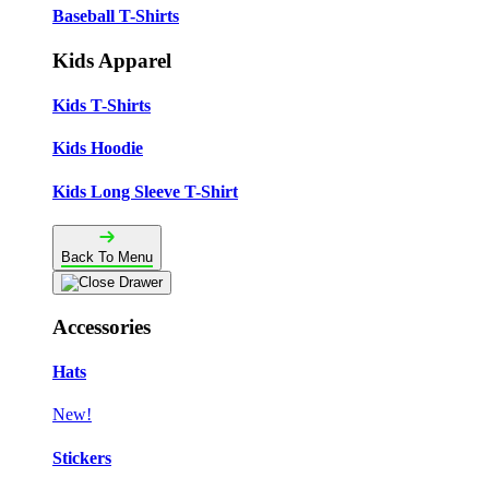
Baseball T-Shirts
Kids Apparel
Kids T-Shirts
Kids Hoodie
Kids Long Sleeve T-Shirt
Back To Menu
Accessories
Hats
New!
Stickers