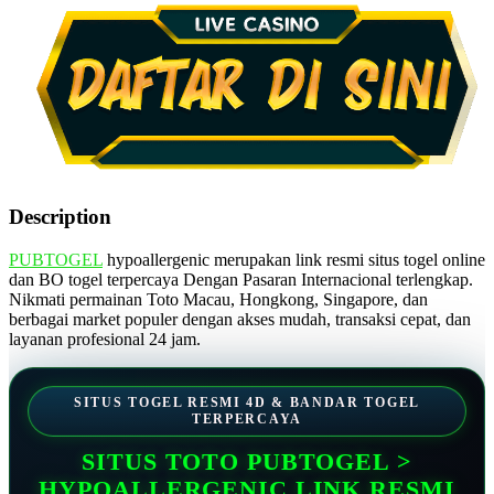
Description
PUBTOGEL
hypoallergenic merupakan link resmi situs togel online
dan BO togel terpercaya Dengan Pasaran Internacional terlengkap.
Nikmati permainan Toto Macau, Hongkong, Singapore, dan
berbagai market populer dengan akses mudah, transaksi cepat, dan
layanan profesional 24 jam.
SITUS TOGEL RESMI 4D & BANDAR TOGEL
TERPERCAYA
SITUS TOTO PUBTOGEL >
HYPOALLERGENIC LINK RESMI