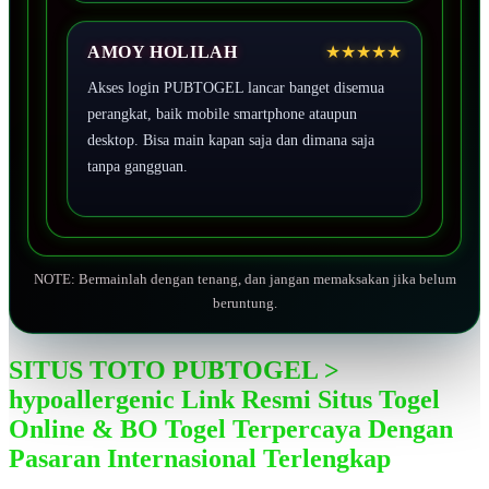
AMOY HOLILAH
★★★★★
Akses login PUBTOGEL lancar banget disemua
perangkat, baik mobile smartphone ataupun
desktop. Bisa main kapan saja dan dimana saja
tanpa gangguan.
NOTE: Bermainlah dengan tenang, dan jangan memaksakan jika belum
beruntung.
SITUS TOTO PUBTOGEL >
hypoallergenic Link Resmi Situs Togel
Online & BO Togel Terpercaya Dengan
Pasaran Internasional Terlengkap