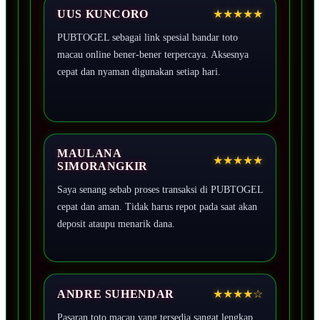
UUS KUNCORO
★★★★★
PUBTOGEL sebagai link spesial bandar toto
macau online bener-bener terpercaya. Aksesnya
cepat dan nyaman digunakan setiap hari.
MAULANA
★★★★★
SIMORANGKIR
Saya senang sebab proses transaksi di PUBTOGEL
cepat dan aman. Tidak harus repot pada saat akan
deposit ataupu menarik dana.
ANDRE SUHENDAR
★★★★☆
Pasaran toto macau yang tersedia sangat lengkap