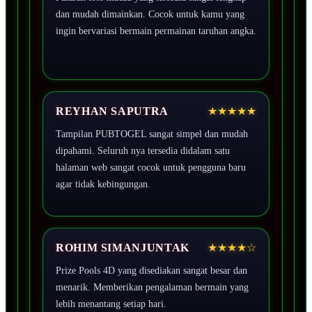
dan mudah dimainkan. Cocok untuk kamu yang
ingin bervariasi bermain permainan taruhan angka.
REYHAN SAPUTRA
★★★★★
Tampilan PUBTOGEL sangat simpel dan mudah
dipahami. Seluruh nya tersedia didalam satu
halaman web sangat cocok untuk pengguna baru
agar tidak kebingungan.
ROHIM SIMANJUNTAK
★★★★☆
Prize Pools 4D yang disediakan sangat besar dan
menarik. Memberikan pengalaman bermain yang
lebih menantang setiap hari.