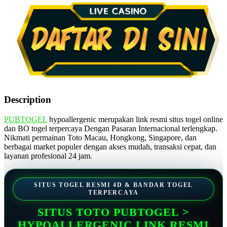
Description
PUBTOGEL
hypoallergenic merupakan link resmi situs togel online
dan BO togel terpercaya Dengan Pasaran Internacional terlengkap.
Nikmati permainan Toto Macau, Hongkong, Singapore, dan
berbagai market populer dengan akses mudah, transaksi cepat, dan
layanan profesional 24 jam.
SITUS TOGEL RESMI 4D & BANDAR TOGEL
TERPERCAYA
SITUS TOTO PUBTOGEL >
HYPOALLERGENIC LINK RESMI