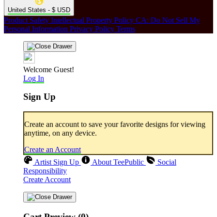
United States - $ USD
Product Safety
Intellectual Property Policy
CA: Do Not Sell My
Personal Information
Privacy Policy
Terms
Welcome Guest!
Log In
Sign Up
Create an account to save your favorite designs for viewing
anytime, on any device.
Create an Account
Artist Sign Up
About TeePublic
Social
Responsibility
Create Account
Cart Preview (0)