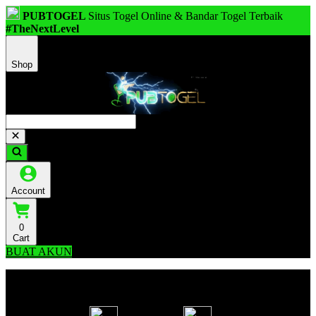
PUBTOGEL
Situs Togel Online & Bandar Togel Terbaik
#TheNextLevel
Shop
Account
0
Cart
BUAT AKUN
Explore Categories
Popular Products