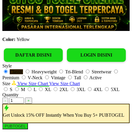
Color:
Yellow
DAFTAR DISINI
LOGIN DISINI
Style
Classic
Heavyweight
Tri-Blend
Streetwear
Premium
V-Neck
Vintage
Tall
Active
Size
View Size Chart
View Size Chart
S
M
L
XL
2XL
3XL
4XL
5XL
Quantity
-
+
Get
Unlock 15%
OFF Instantly When You Buy
5+ PUBTOGEL
PUBTOGEL