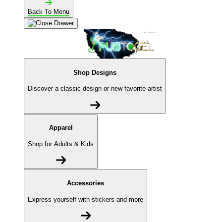
Back To Menu
Shop Designs
Discover a classic design or new favorite artist
Apparel
Shop for Adults & Kids
Accessories
Express yourself with stickers and more