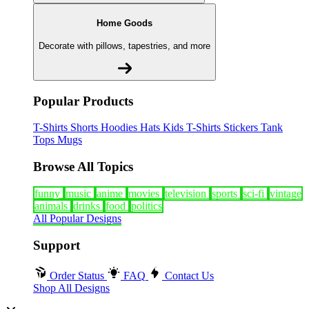
Home Goods
Decorate with pillows, tapestries, and more
Popular Products
T-Shirts
Shorts
Hoodies
Hats
Kids T-Shirts
Stickers
Tank
Tops
Mugs
Browse All Topics
funny
music
anime
movies
television
sports
sci-fi
vintage
animals
drinks
food
politics
All Popular Designs
Support
Order Status
FAQ
Contact Us
Shop All Designs