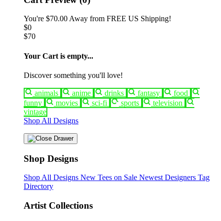
You're
$70.00
Away from
FREE US Shipping!
$0
$70
Your Cart is empty...
Discover something you'll love!
animals
anime
drinks
fantasy
food
funny
movies
sci-fi
sports
television
vintage
Shop All Designs
Shop Designs
Shop All Designs
New Tees on Sale
Newest Designers
Tag
Directory
Artist Collections