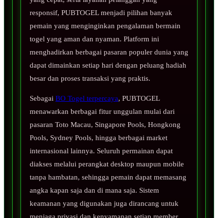
responsif, PUBTOGEL menjadi pilihan banyak
pemain yang menginginkan pengalaman bermain
togel yang aman dan nyaman. Platform ini
menghadirkan berbagai pasaran populer dunia yang
dapat dimainkan setiap hari dengan peluang hadiah
besar dan proses transaksi yang praktis.
Sebagai
BO Togel terpercaya
, PUBTOGEL
menawarkan berbagai fitur unggulan mulai dari
pasaran Toto Macau, Singapore Pools, Hongkong
Pools, Sydney Pools, hingga berbagai market
internasional lainnya. Seluruh permainan dapat
diakses melalui perangkat desktop maupun mobile
tanpa hambatan, sehingga pemain dapat memasang
angka kapan saja dan di mana saja. Sistem
keamanan yang digunakan juga dirancang untuk
menjaga privasi dan kenyamanan setiap member.