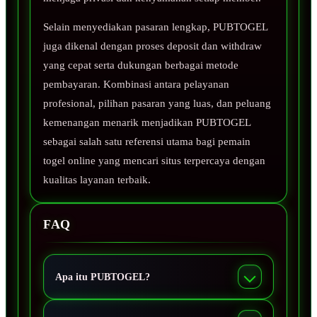
Selain menyediakan pasaran lengkap, PUBTOGEL
juga dikenal dengan proses deposit dan withdraw
yang cepat serta dukungan berbagai metode
pembayaran. Kombinasi antara pelayanan
profesional, pilihan pasaran yang luas, dan peluang
kemenangan menarik menjadikan PUBTOGEL
sebagai salah satu referensi utama bagi pemain
togel online yang mencari situs terpercaya dengan
kualitas layanan terbaik.
FAQ
Apa itu PUBTOGEL?